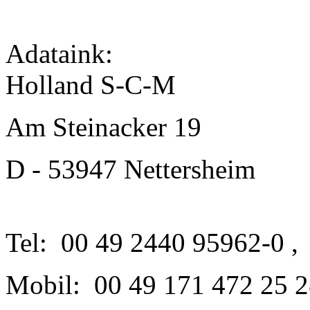
Adataink:
Holland S-C-M
Am Steinacker 19
D - 53947 Nettersheim
Tel: 00 49 2440 95962-0 
Mobil: 00 49 171 472 25 