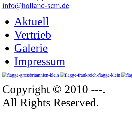
info@holland-scm.de
Aktuell
Vertrieb
Galerie
Impressum
Copyright © 2010 ---.
All Rights Reserved.