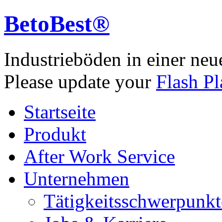
BetoBest®
Industrieböden in einer neu
Please update your
Flash Pl
Startseite
Produkt
After Work Service
Unternehmen
Tätigkeitsschwerpunkt