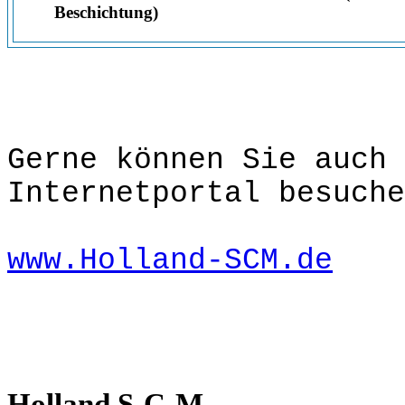
Beschichtung)
Gerne können Sie auch 
Internetportal besuche
www.Holland-SCM.de
Holland S-C-M