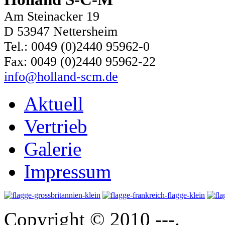
Am Steinacker 19
D 53947 Nettersheim
Tel.: 0049 (0)2440 95962-0
Fax: 0049 (0)2440 95962-22
info@holland-scm.de
Aktuell
Vertrieb
Galerie
Impressum
Copyright © 2010 ---.