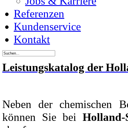
Jobs & Karriere
Referenzen
Kundenservice
Kontakt
Leistungskatalog der Ho
Neben der chemischen B
können Sie bei
Holland