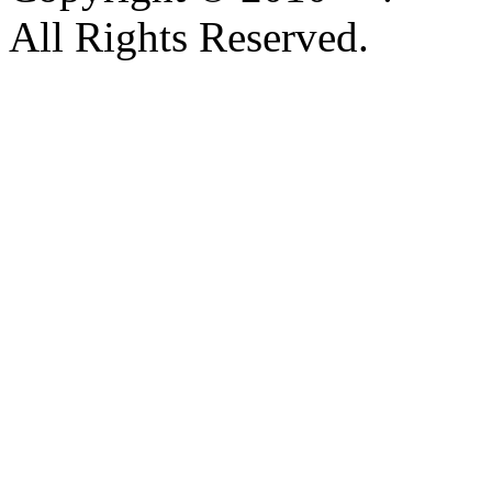
All Rights Reserved.