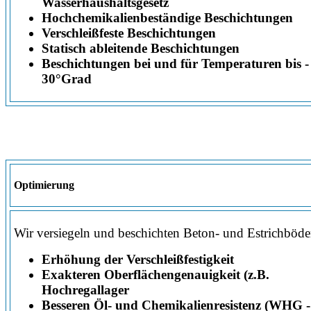
Wasserhaushaltsgesetz
Hochchemikalienbeständige Beschichtungen
Verschleißfeste Beschichtungen
Statisch ableitende Beschichtungen
Beschichtungen bei und für Temperaturen bis -
30°Grad
Optimierung
Wir versiegeln und beschichten Beton- und Estrichböde
Erhöhung der Verschleißfestigkeit
Exakteren Oberflächengenauigkeit (z.B.
Hochregallager
Besseren Öl- und Chemikalienresistenz (WHG -