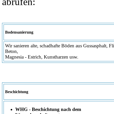
abrufen:
Bodensanierung
Wir sanieren alte, schadhafte Böden aus Gussasphalt, Fl
Beton,
Magnesia - Estrich, Kunstharzen usw.
Beschichtung
WHG - Beschichtung nach dem