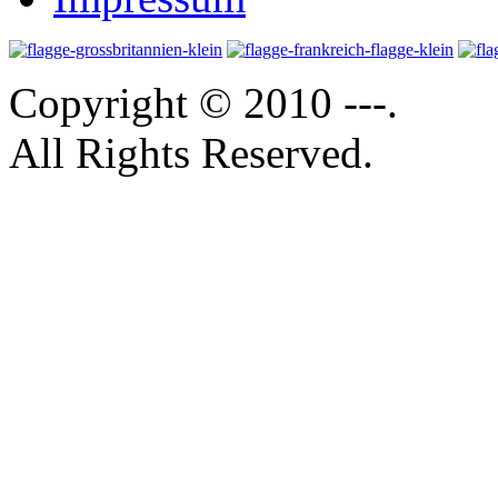
Copyright © 2010 ---.
All Rights Reserved.