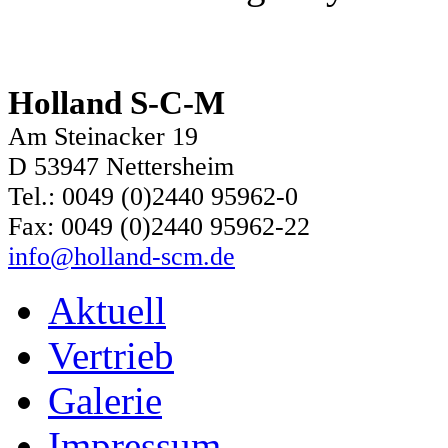
Holland S-C-M
Am Steinacker 19
D 53947 Nettersheim
Tel.: 0049 (0)2440 95962-0
Fax: 0049 (0)2440 95962-22
info@holland-scm.de
Aktuell
Vertrieb
Galerie
Impressum