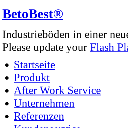
BetoBest®
Industrieböden in einer neu
Please update your
Flash Pl
Startseite
Produkt
After Work Service
Unternehmen
Referenzen