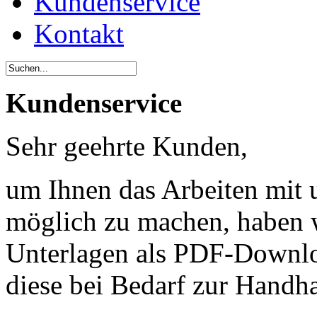
Kundenservice
Kontakt
Kundenservice
Sehr geehrte Kunden,
um Ihnen das Arbeiten mit 
möglich zu machen, haben w
Unterlagen als PDF-Downloa
diese bei Bedarf zur Handh