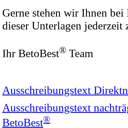
Gerne stehen wir Ihnen bei
dieser Unterlagen jederzeit
®
Ihr BetoBest
Team
Ausschreibungstext Direkt
Ausschreibungstext nachtr
®
BetoBest