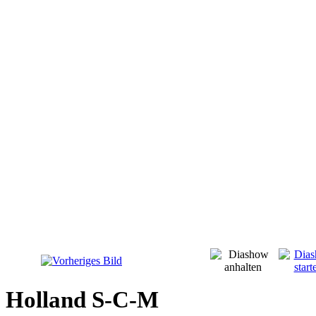
Holland S-C-M