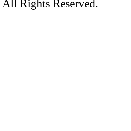
All Rights Reserved.