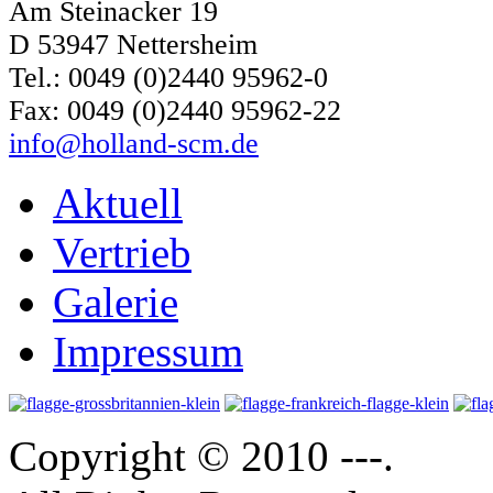
Am Steinacker 19
D 53947 Nettersheim
Tel.: 0049 (0)2440 95962-0
Fax: 0049 (0)2440 95962-22
info@holland-scm.de
Aktuell
Vertrieb
Galerie
Impressum
Copyright © 2010 ---.