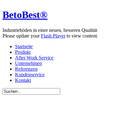
BetoBest®
Industrieböden in einer neuen, besseren Qualität
Please update your
Flash Player
to view content.
Startseite
Produkt
After Work Service
Unternehmen
Referenzen
Kundenservice
Kontakt